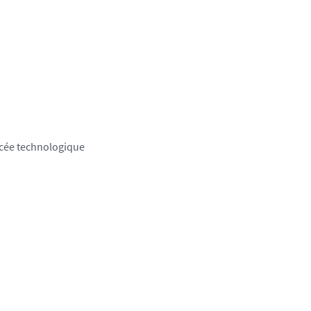
ycée technologique